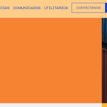
ICIAS
COMUNICADOS
UTILITARIOS
CONTÁCTANOS