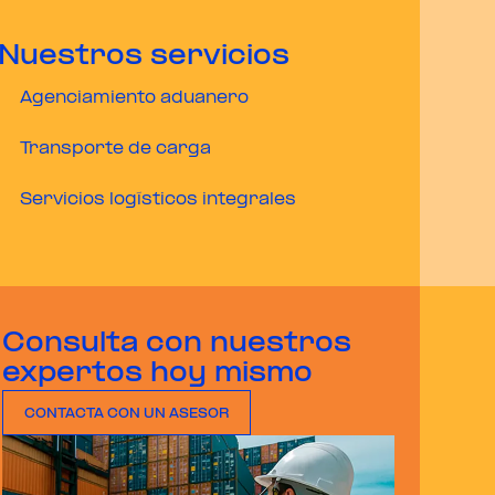
Nuestros servicios
Agenciamiento aduanero
Transporte de carga
Servicios logísticos integrales
Consulta con nuestros
expertos hoy mismo
CONTACTA CON UN ASESOR