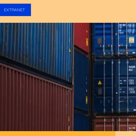
EXTRANET