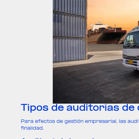
Tipos de auditorías de
Para efectos de gestión empresarial, las aud
finalidad.