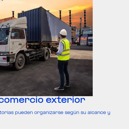
 comercio exterior
itorías pueden organizarse según su alcance y