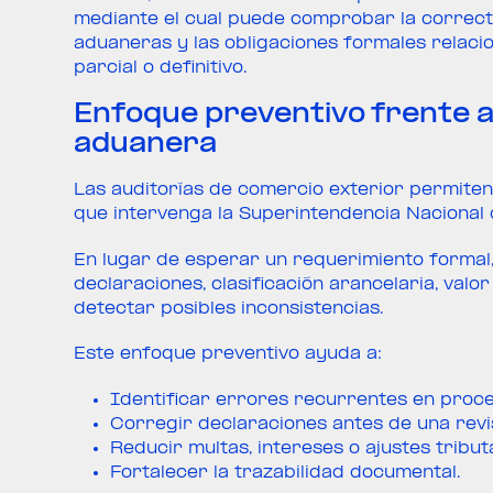
mediante el cual puede comprobar la correcta
aduaneras y las obligaciones formales relaci
parcial o definitivo.
Enfoque preventivo frente a 
aduanera
Las auditorías de comercio exterior permiten
que intervenga la Superintendencia Nacional 
En lugar de esperar un requerimiento formal,
declaraciones, clasificación arancelaria, val
detectar posibles inconsistencias.
Este enfoque preventivo ayuda a:
Identificar errores recurrentes en proce
Corregir declaraciones antes de una revisi
Reducir multas, intereses o ajustes tribut
Fortalecer la trazabilidad documental.