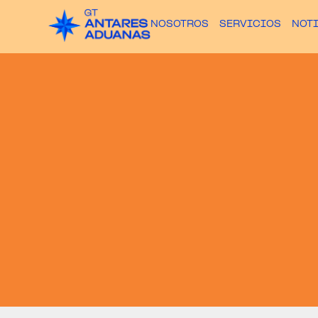
NOSOTROS
SERVICIOS
NOT