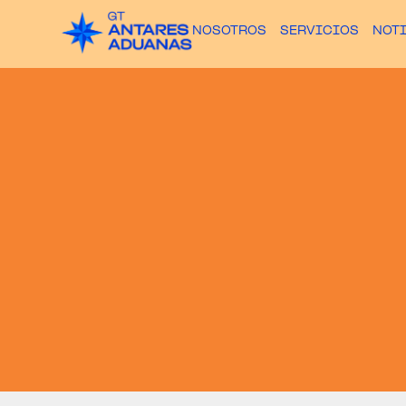
NOSOTROS
SERVICIOS
NOT