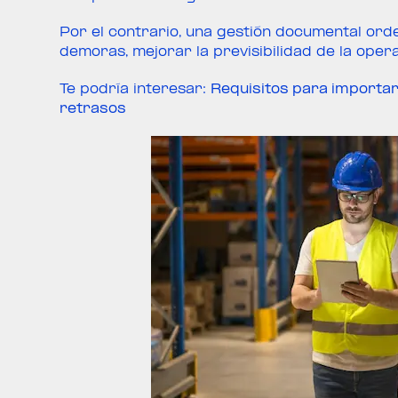
Por el contrario, una gestión documental or
demoras, mejorar la previsibilidad de la oper
Te podría interesar:
Requisitos para importar
retrasos