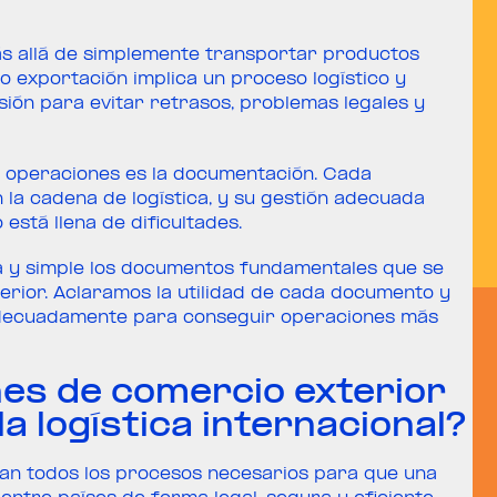
s allá de simplemente transportar productos
o exportación implica un proceso logístico y
ión para evitar retrasos, problemas legales y
 operaciones es la documentación. Cada
la cadena de logística, y su gestión adecuada
está llena de dificultades.
a y simple los documentos fundamentales que se
erior. Aclaramos la utilidad de cada documento y
 adecuadamente para conseguir operaciones más
nes de comercio exterior
la logística internacional?
an todos los procesos necesarios para que una