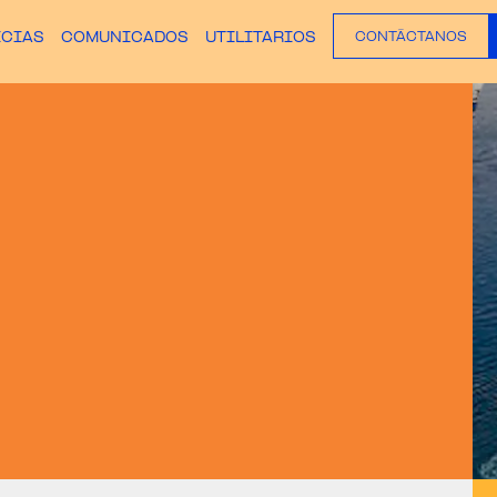
ICIAS
COMUNICADOS
UTILITARIOS
CONTÁCTANOS