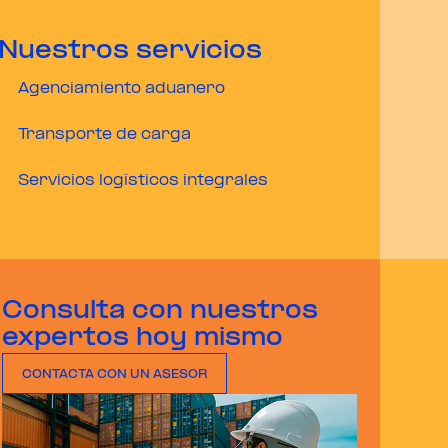
Nuestros servicios
Agenciamiento aduanero
Transporte de carga
Servicios logísticos integrales
Consulta con nuestros
expertos hoy mismo
CONTACTA CON UN ASESOR