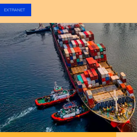
EXTRANET