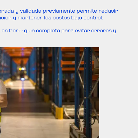
denada y validada previamente permite reducir
ación y mantener los costos bajo control.
 en Perú: guía completa para evitar errores y